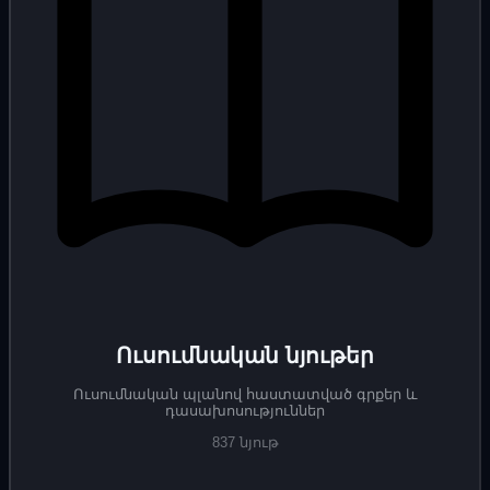
Ուսումնական նյութեր
Ուսումնական պլանով հաստատված գրքեր և
դասախոսություններ
837 նյութ