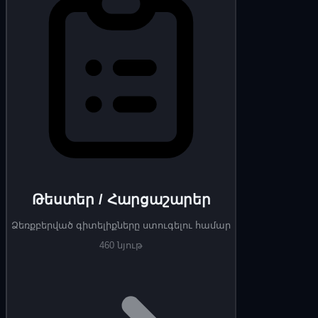
Թեստեր / Հարցաշարեր
Ձեռքբերված գիտելիքները ստուգելու համար
460 նյութ