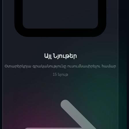
Այլ Նյութեր
Օտարերկրյա գրականությունը ուսումնասիրելու համար
15 նյութ